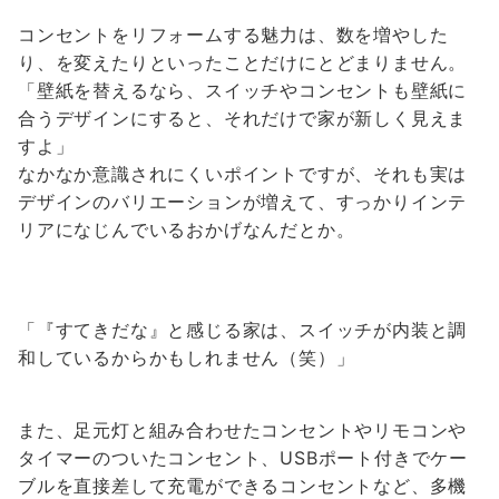
コンセントをリフォームする魅力は、数を増やした
り、を変えたりといったことだけにとどまりません。
「壁紙を替えるなら、スイッチやコンセントも壁紙に
合うデザインにすると、それだけで家が新しく見えま
すよ」
なかなか意識されにくいポイントですが、それも実は
デザインのバリエーションが増えて、すっかりインテ
リアになじんでいるおかげなんだとか。
「『すてきだな』と感じる家は、スイッチが内装と調
和しているからかもしれません（笑）」
また、足元灯と組み合わせたコンセントやリモコンや
タイマーのついたコンセント、USBポート付きでケー
ブルを直接差して充電ができるコンセントなど、多機