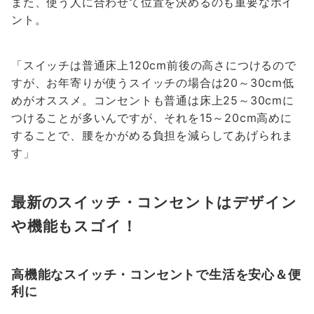
また、使う人に合わせて位置を決めるのも重要なポイ
ント。
「スイッチは普通床上120cm前後の高さにつけるので
すが、お年寄りが使うスイッチの場合は20～30cm低
めがオススメ。コンセントも普通は床上25～30cmに
つけることが多いんですが、それを15～20cm高めに
することで、腰をかがめる負担を減らしてあげられま
す」
最新のスイッチ・コンセントはデザイン
や機能もスゴイ！
高機能なスイッチ・コンセントで生活を安心＆便
利に