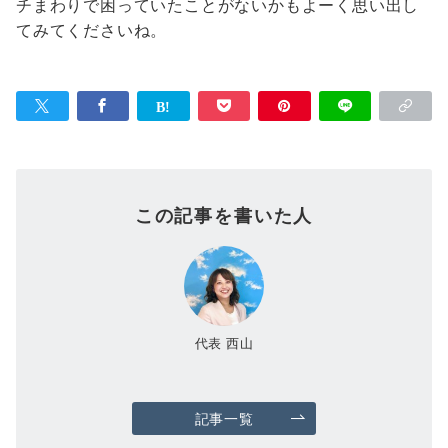
チまわりで困っていたことがないかもよーく思い出し
てみてくださいね。
この記事を書いた人
代表 西山
記事一覧