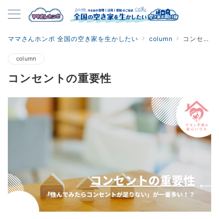
ママさんホンポ 全国の空き家を生かしたい
column
コンセントの重要性
column
コンセントの重要性