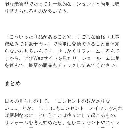
能な最新型であっても一般的なコンセントと簡単に取
り替えられるものが多いそう。
「こういった商品があることや、手ごろな価格（工事
費込みでも数千円～）で簡単に交換できること自体知
らない方も多いんです。せっかくリフォームするんで
すから、ぜひWebサイトを見たり、ショールームに足
を運んで、最新の商品もチェックしてみてください」
まとめ
日々の暮らしの中で、「コンセントの数が足りな
い……」とか、「ここにもコンセント・スイッチがあれ
ば便利なのに」ということは往々にして起こるもの。
リフォームを考え始めたら、ぜひコンセントやスイッ