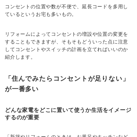
コンセントの位置や数が不便で、延長コードを多用し
ているというお宅も多いもの。
リフォームによってコンセントの増設や位置の変更を
することもできますが、そもそもどういった点に注意
してコンセントやスイッチの計画を立てればいいのか
紹介します。
「住んでみたらコンセントが足りない」
が一番多い
どんな家電をどこに置いて使うか生活をイメージ
するのが重要
「新築やリフォームのときは、お風呂やキッチンなど