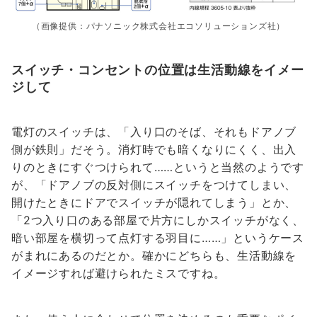
（画像提供：パナソニック株式会社エコソリューションズ社）
スイッチ・コンセントの位置は生活動線をイメー
ジして
電灯のスイッチは、「入り口のそば、それもドアノブ
側が鉄則」だそう。消灯時でも暗くなりにくく、出入
りのときにすぐつけられて……というと当然のようです
が、「ドアノブの反対側にスイッチをつけてしまい、
開けたときにドアでスイッチが隠れてしまう」とか、
「2つ入り口のある部屋で片方にしかスイッチがなく、
暗い部屋を横切って点灯する羽目に……」というケース
がまれにあるのだとか。確かにどちらも、生活動線を
イメージすれば避けられたミスですね。