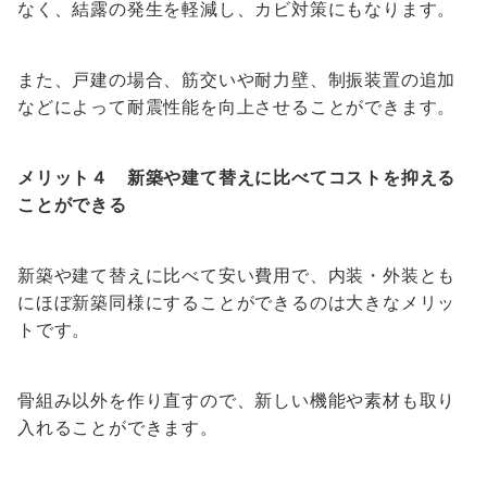
なく、結露の発生を軽減し、カビ対策にもなります。
また、戸建の場合、筋交いや耐力壁、制振装置の追加
などによって耐震性能を向上させることができます。
メリット４ 新築や建て替えに比べてコストを抑える
ことができる
新築や建て替えに比べて安い費用で、内装・外装とも
にほぼ新築同様にすることができるのは大きなメリッ
トです。
骨組み以外を作り直すので、新しい機能や素材も取り
入れることができます。