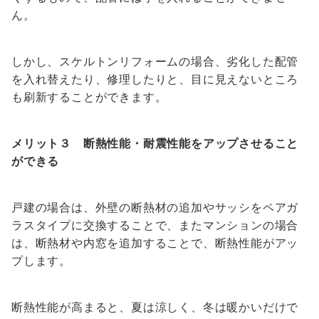
ん。
しかし、スケルトンリフォームの場合、劣化した配管
を入れ替えたり、修理したりと、目に見えないところ
も刷新することができます。
メリット３ 断熱性能・耐震性能をアップさせること
ができる
戸建の場合は、外壁の断熱材の追加やサッシをペアガ
ラスタイプに交換することで、またマンションの場合
は、断熱材や内窓を追加することで、断熱性能がアッ
プします。
断熱性能が高まると、夏は涼しく、冬は暖かいだけで