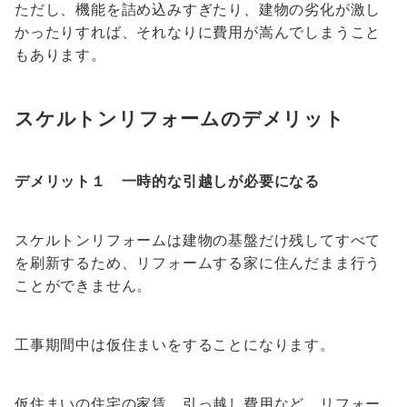
ただし、機能を詰め込みすぎたり、建物の劣化が激し
かったりすれば、それなりに費用が嵩んでしまうこと
もあります。
スケルトンリフォームのデメリット
デメリット１ 一時的な引越しが必要になる
スケルトンリフォームは建物の基盤だけ残してすべて
を刷新するため、リフォームする家に住んだまま行う
ことができません。
工事期間中は仮住まいをすることになります。
仮住まいの住宅の家賃、引っ越し費用など、リフォー