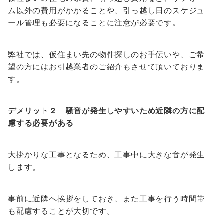
ム以外の費用がかかることや、引っ越し日のスケジュ
ール管理も必要になることに注意が必要です。
弊社では、仮住まい先の物件探しのお手伝いや、ご希
望の方にはお引越業者のご紹介もさせて頂いておりま
す。
デメリット２ 騒音が発生しやすいため近隣の方に配
慮する必要がある
大掛かりな工事となるため、工事中に大きな音が発生
します。
事前に近隣へ挨拶をしておき、また工事を行う時間帯
も配慮することが大切です。