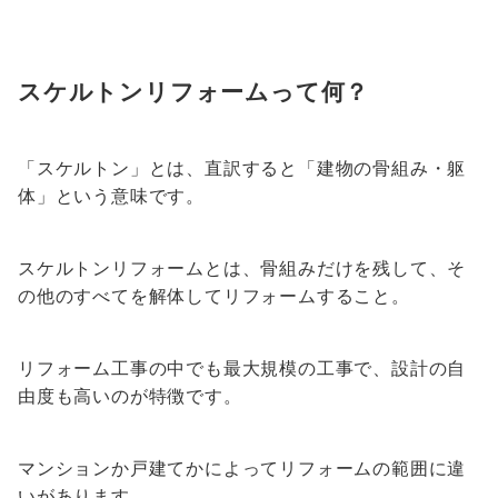
スケルトンリフォームって何？
「スケルトン」とは、直訳すると「建物の骨組み・躯
体」という意味です。
スケルトンリフォームとは、骨組みだけを残して、そ
の他のすべてを解体してリフォームすること。
リフォーム工事の中でも最大規模の工事で、設計の自
由度も高いのが特徴です。
マンションか戸建てかによってリフォームの範囲に違
いがあります。