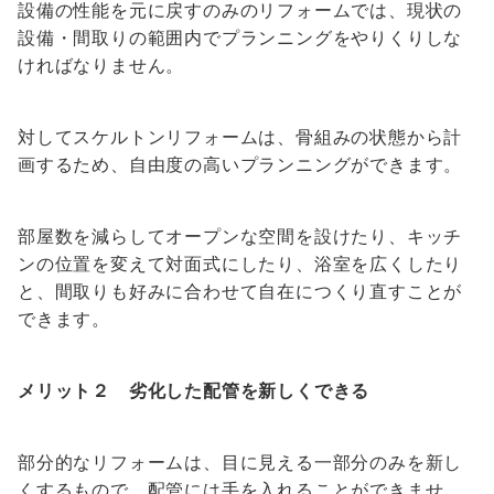
設備の性能を元に戻すのみのリフォームでは、現状の
設備・間取りの範囲内でプランニングをやりくりしな
ければなりません。
対してスケルトンリフォームは、骨組みの状態から計
画するため、自由度の高いプランニングができます。
部屋数を減らしてオープンな空間を設けたり、キッチ
ンの位置を変えて対面式にしたり、浴室を広くしたり
と、間取りも好みに合わせて自在につくり直すことが
できます。
メリット２ 劣化した配管を新しくできる
部分的なリフォームは、目に見える一部分のみを新し
くするもので、配管には手を入れることができませ