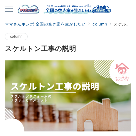
ママさんホンポ 全国の空き家を生かしたい
column
スケルトン工事の説明
column
スケルトン工事の説明