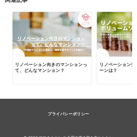
ン
リノベーション向きのマンションっ
リノベーション費
て、どんなマンション？
ーンは？
プライバシーポリシー