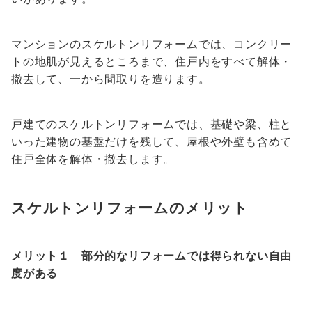
マンションのスケルトンリフォームでは、コンクリー
トの地肌が見えるところまで、住戸内をすべて解体・
撤去して、一から間取りを造ります。
戸建てのスケルトンリフォームでは、基礎や梁、柱と
いった建物の基盤だけを残して、屋根や外壁も含めて
住戸全体を解体・撤去します。
スケルトンリフォームのメリット
メリット１ 部分的なリフォームでは得られない自由
度がある