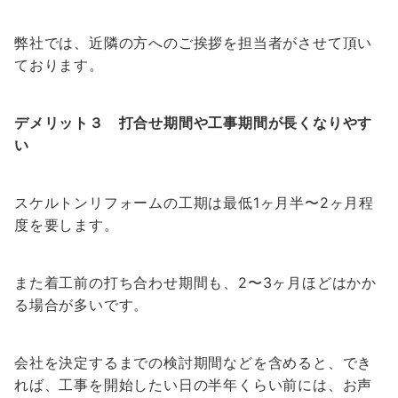
弊社では、近隣の方へのご挨拶を担当者がさせて頂い
ております。
デメリット３ 打合せ期間や工事期間が長くなりやす
い
スケルトンリフォームの工期は最低1ヶ月半〜2ヶ月程
度を要します。
また着工前の打ち合わせ期間も、2〜3ヶ月ほどはかか
る場合が多いです。
会社を決定するまでの検討期間などを含めると、でき
れば、工事を開始したい日の半年くらい前には、お声