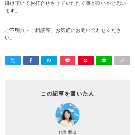
掛け頂いてお打合せさせていただく事が良いかと思い
ます。
ご不明点・ご相談等、お気軽にお問い合わせくださ
い。
この記事を書いた人
代表 西山