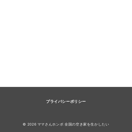
プライバシーポリシー
© 2026
ママさんホンポ 全国の空き家を生かしたい