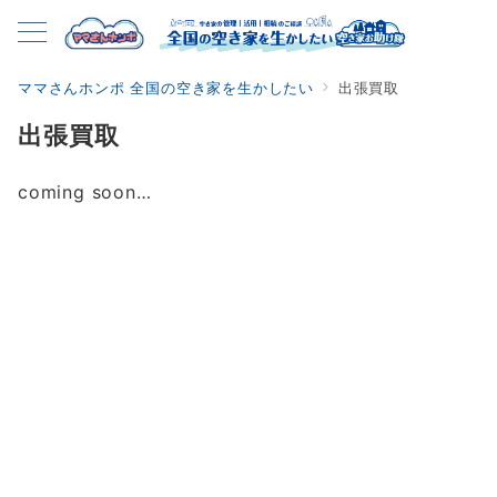
ママさんホンポ 全国の空き家を生かしたい
出張買取
出張買取
coming soon…